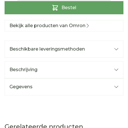
Bestel
Bekijk alle producten van Omron
Beschikbare leveringsmethoden
Beschrijving
Gegevens
Gerelateerde producten