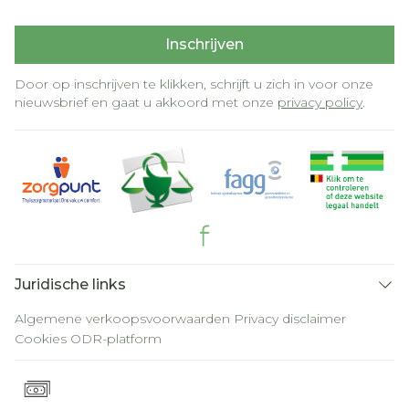
Inschrijven
Door op inschrijven te klikken, schrijft u zich in voor onze
nieuwsbrief en gaat u akkoord met onze
privacy policy
.
Juridische links
Algemene verkoopsvoorwaarden
Privacy disclaimer
Cookies
ODR-platform