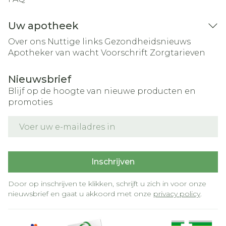
Uw apotheek
Over ons
Nuttige links
Gezondheidsnieuws
Apotheker van wacht
Voorschrift
Zorgtarieven
Nieuwsbrief
Blijf op de hoogte van nieuwe producten en
promoties
E-mail adres
Inschrijven
Door op inschrijven te klikken, schrijft u zich in voor onze
nieuwsbrief en gaat u akkoord met onze
privacy policy
.