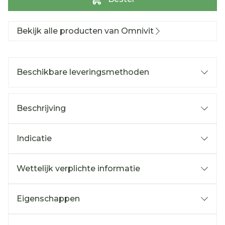
Bekijk alle producten van Omnivit
Beschikbare leveringsmethoden
Beschrijving
Indicatie
Wettelijk verplichte informatie
Eigenschappen