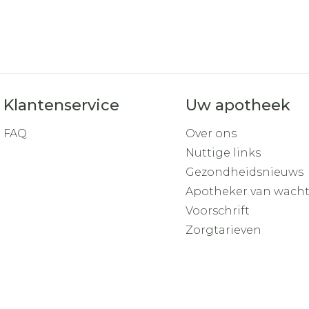
Klantenservice
Uw apotheek
FAQ
Over ons
Nuttige links
Gezondheidsnieuws
Apotheker van wach
Voorschrift
Zorgtarieven