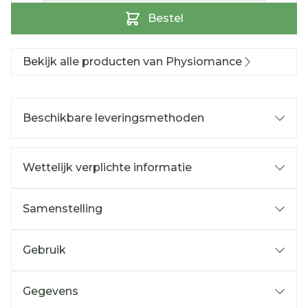
Bestel
Bekijk alle producten van Physiomance
Beschikbare leveringsmethoden
Wettelijk verplichte informatie
Samenstelling
Gebruik
Gegevens