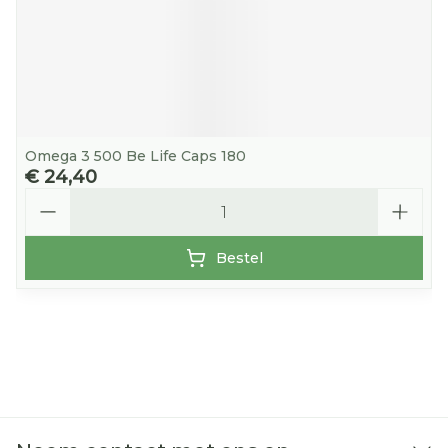
Omega 3 500 Be Life Caps 180
€ 24,40
Aantal
Bestel