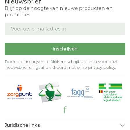
Nieuwsbrief
Blijf op de hoogte van nieuwe producten en
promoties
E-mail adres
Inschrijven
Door op inschrijven te klikken, schrijft u zich in voor onze
nieuwsbrief en gaat u akkoord met onze
privacy policy
.
Juridische links