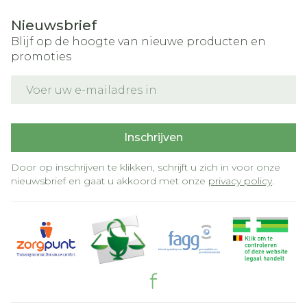
Nieuwsbrief
Blijf op de hoogte van nieuwe producten en
promoties
E-mail adres
Inschrijven
Door op inschrijven te klikken, schrijft u zich in voor onze
nieuwsbrief en gaat u akkoord met onze
privacy policy
.