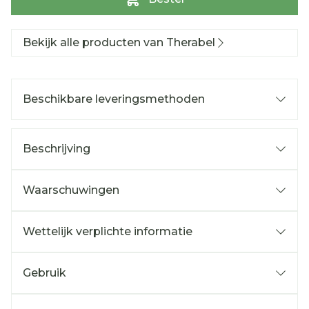
Bekijk alle producten van Therabel
Beschikbare leveringsmethoden
Beschrijving
Waarschuwingen
Wettelijk verplichte informatie
Gebruik