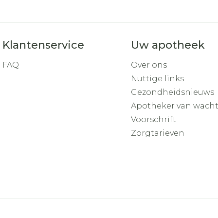
Klantenservice
Uw apotheek
FAQ
Over ons
Nuttige links
Gezondheidsnieuws
Apotheker van wach
Voorschrift
Zorgtarieven