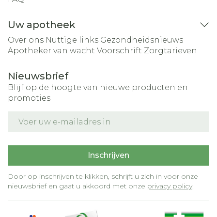
Uw apotheek
Over ons
Nuttige links
Gezondheidsnieuws
Apotheker van wacht
Voorschrift
Zorgtarieven
Nieuwsbrief
Blijf op de hoogte van nieuwe producten en
promoties
E-mail adres
Inschrijven
Door op inschrijven te klikken, schrijft u zich in voor onze
nieuwsbrief en gaat u akkoord met onze
privacy policy
.