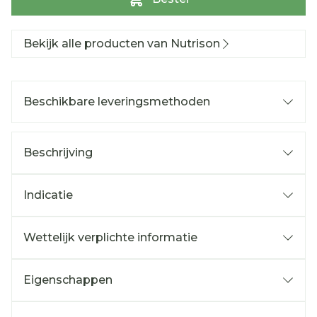
Bekijk alle producten van Nutrison
Beschikbare leveringsmethoden
Beschrijving
Indicatie
Wettelijk verplichte informatie
Eigenschappen