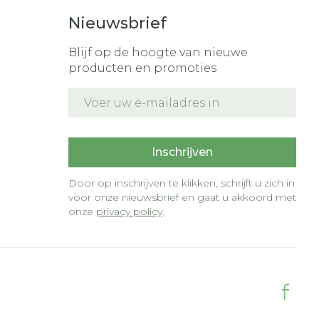
Nieuwsbrief
Blijf op de hoogte van nieuwe
producten en promoties
E-mail adres
t
Inschrijven
Door op inschrijven te klikken, schrijft u zich in
voor onze nieuwsbrief en gaat u akkoord met
onze
privacy policy
.