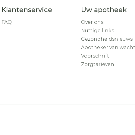
Klantenservice
Uw apotheek
FAQ
Over ons
Nuttige links
Gezondheidsnieuws
Apotheker van wach
Voorschrift
Zorgtarieven