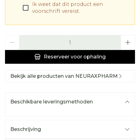
Ik weet dat dit product een
voorschrift vereist.
Aantal
Reserveer
voor ophaling
Bekijk alle producten van NEURAXPHARM
Beschikbare leveringsmethoden
Beschrijving