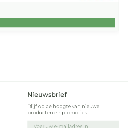
Nieuwsbrief
Blijf op de hoogte van nieuwe
producten en promoties
E-mail adres