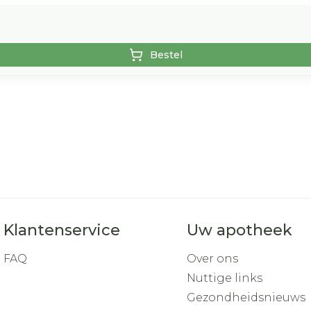
Bestel
Klantenservice
Uw apotheek
FAQ
Over ons
Nuttige links
Gezondheidsnieuws