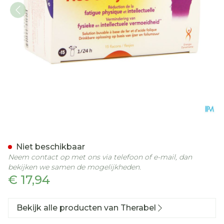
Neogenyl Action Unicados
Niet beschikbaar
Neem contact op met ons via telefoon of e-mail, dan
bekijken we samen de mogelijkheden.
€ 17,94
Bekijk alle producten van Therabel