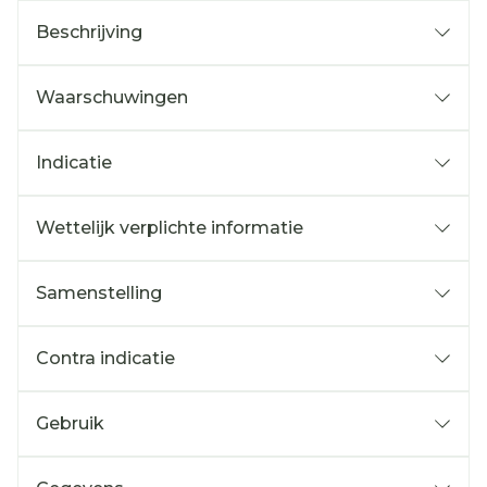
Beschrijving
Waarschuwingen
Indicatie
Wettelijk verplichte informatie
Samenstelling
Contra indicatie
Gebruik