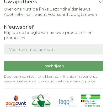
Uw apotheek
Over ons
Nuttige links
Gezondheidsnieuws
Apotheker van wacht
Voorschrift
Zorgtarieven
Nieuwsbrief
Blijf op de hoogte van nieuwe producten en
promoties
E-mail adres
Inschrijven
Door op inschrijven te klikken, schrijft u zich in voor onze
nieuwsbrief en gaat u akkoord met onze
privacy policy
.