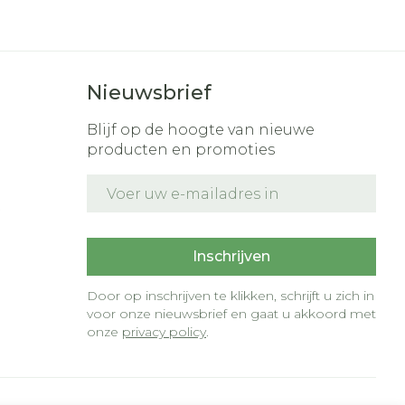
Nieuwsbrief
Blijf op de hoogte van nieuwe
producten en promoties
E-mail adres
t
Inschrijven
Door op inschrijven te klikken, schrijft u zich in
voor onze nieuwsbrief en gaat u akkoord met
onze
privacy policy
.