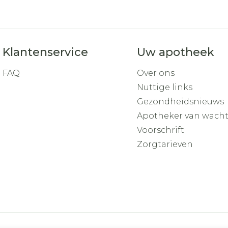
Klantenservice
Uw apotheek
FAQ
Over ons
Nuttige links
Gezondheidsnieuws
Apotheker van wach
Voorschrift
Zorgtarieven