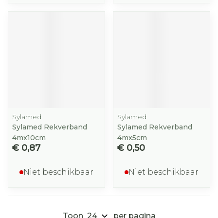
Sylamed
Sylamed
Sylamed Rekverband
Sylamed Rekverband
4mx10cm
4mx5cm
€ 0,87
€ 0,50
Niet beschikbaar
Niet beschikbaar
Toon
per pagina