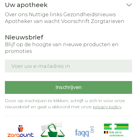
Uw apotheek
Over ons
Nuttige links
Gezondheidsnieuws
Apotheker van wacht
Voorschrift
Zorgtarieven
Nieuwsbrief
Blijf op de hoogte van nieuwe producten en
promoties
E-mail adres
Inschrijven
Door op inschrijven te klikken, schrijft u zich in voor onze
nieuwsbrief en gaat u akkoord met onze
privacy policy
.