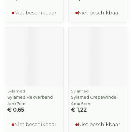
Niet beschikbaar
Niet beschikbaar
Sylamed
Sylamed
Sylamed Rekverband
Sylamed Crepewindel
4mx7cm
4mx 5cm
€ 0,65
€ 1,22
Niet beschikbaar
Niet beschikbaar