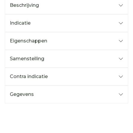
Beschrijving
Indicatie
Eigenschappen
Samenstelling
Contra indicatie
Gegevens