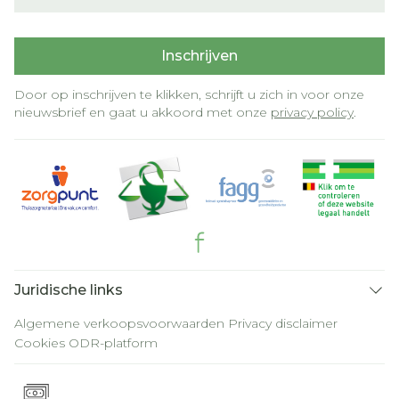
Inschrijven
Door op inschrijven te klikken, schrijft u zich in voor onze
nieuwsbrief en gaat u akkoord met onze
privacy policy
.
Juridische links
Algemene verkoopsvoorwaarden
Privacy disclaimer
Cookies
ODR-platform