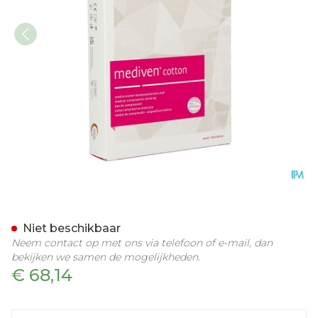
Mediven Cotton Ccl2 Ad g.
Niet beschikbaar
Neem contact op met ons via telefoon of e-mail, dan
bekijken we samen de mogelijkheden.
€ 68,14