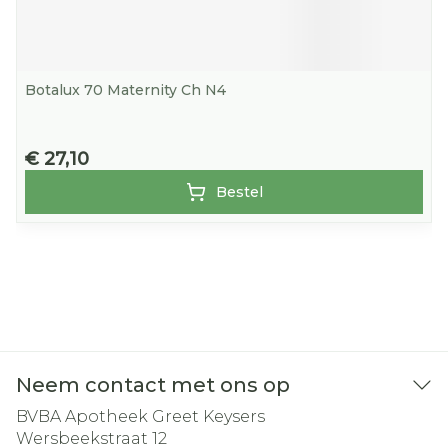
Botalux 70 Maternity Ch N4
€ 27,10
Bestel
Neem contact met ons op
BVBA Apotheek Greet Keysers
Wersbeekstraat 12