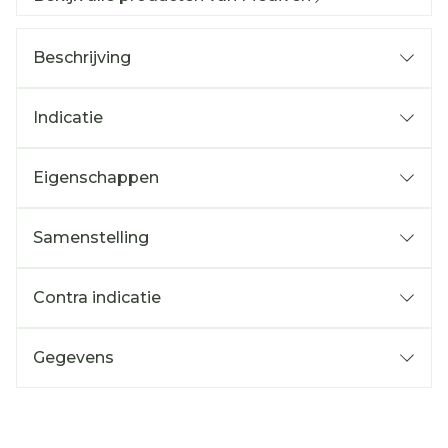
Beschrijving
Indicatie
Eigenschappen
Samenstelling
Contra indicatie
Gegevens