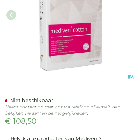
Mediven Cotton Ccl1 Ag/n
Niet beschikbaar
Neem contact op met ons via telefoon of e-mail, dan
bekijken we samen de mogelijkheden.
€ 108,50
Bekijk alle producten van Mediven