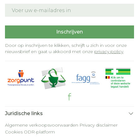
E-mail adres
Inschrijven
Door op inschrijven te klikken, schrijft u zich in voor onze
nieuwsbrief en gaat u akkoord met onze
privacy policy
.
Juridische links
Algemene verkoopsvoorwaarden
Privacy disclaimer
Cookies
ODR-platform