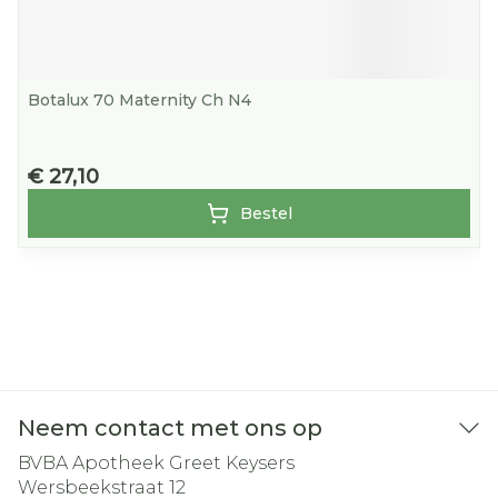
Botalux 70 Maternity Ch N4
€ 27,10
Bestel
Neem contact met ons op
BVBA Apotheek Greet Keysers
Wersbeekstraat 12