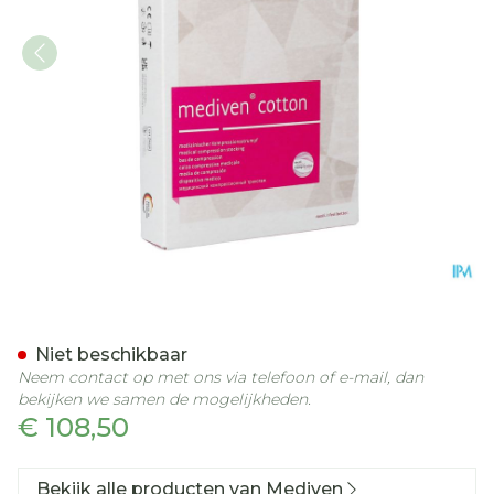
Mediven Cotton Ccl1 Ag/no
Niet beschikbaar
Neem contact op met ons via telefoon of e-mail, dan
bekijken we samen de mogelijkheden.
€ 108,50
Bekijk alle producten van Mediven