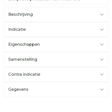
Beschrijving
Indicatie
Eigenschappen
Samenstelling
Contra indicatie
Gegevens