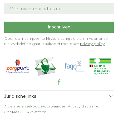
E-mail adres
Inschrijven
Door op inschrijven te klikken, schrijft u zich in voor onze
nieuwsbrief en gaat u akkoord met onze
privacy policy
.
Juridische links
Algemene verkoopsvoorwaarden
Privacy disclaimer
Cookies
ODR-platform