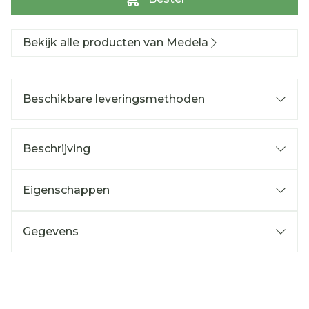
Bekijk alle producten van Medela
Beschikbare leveringsmethoden
Beschrijving
Eigenschappen
Gegevens