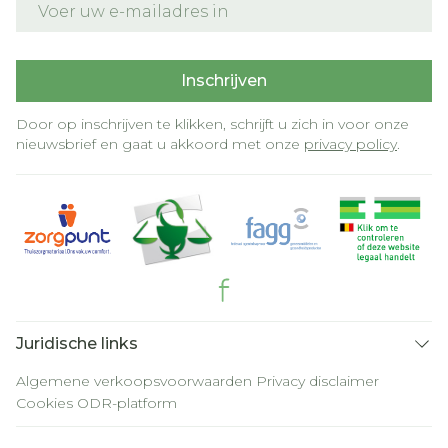
Inschrijven
Door op inschrijven te klikken, schrijft u zich in voor onze
nieuwsbrief en gaat u akkoord met onze
privacy policy
.
Juridische links
Algemene verkoopsvoorwaarden
Privacy disclaimer
Cookies
ODR-platform