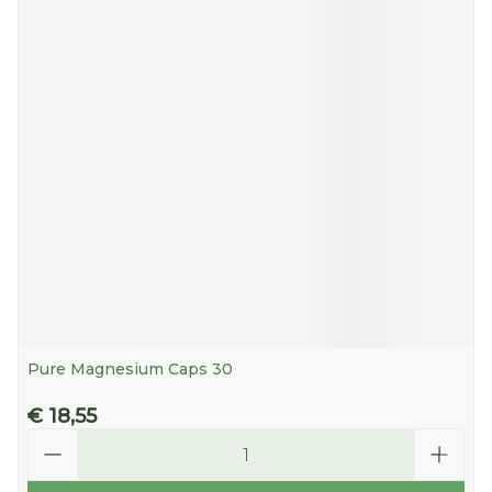
Pure Magnesium Caps 30
€ 18,55
Aantal