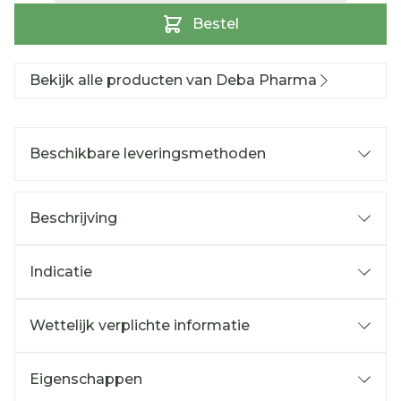
Bestel
Bekijk alle producten van Deba Pharma
Beschikbare leveringsmethoden
Beschrijving
Indicatie
Wettelijk verplichte informatie
Eigenschappen