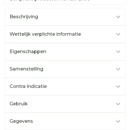
Beschrijving
Wettelijk verplichte informatie
Eigenschappen
Samenstelling
Contra indicatie
Gebruik
Gegevens