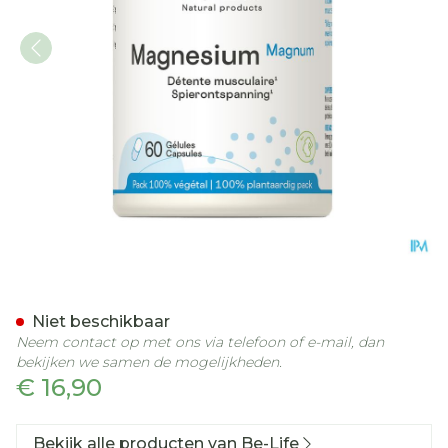
Magnesium Magnum Minera
Niet beschikbaar
Neem contact op met ons via telefoon of e-mail, dan
bekijken we samen de mogelijkheden.
€ 16,90
Bekijk alle producten van Be-Life