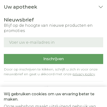
Uw apotheek
Nieuwsbrief
Blijf op de hoogte van nieuwe producten en
promoties
E-mail adres
Inschrijven
Door op inschrijven te klikken, schrijft u zich in voor onze
nieuwsbrief en gaat u akkoord met onze
privacy policy
.
Wij gebruiken cookies om uw ervaring beter te
maken.
Onze webshop maakt uitsluitend gebruik van