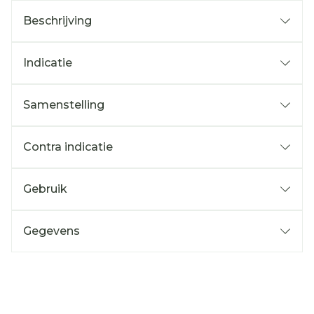
Beschrijving
Indicatie
Samenstelling
Contra indicatie
Gebruik
Gegevens