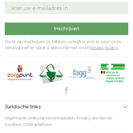
E-mail adres
Inschrijven
Door op inschrijven te klikken, schrijft u zich in voor onze
nieuwsbrief en gaat u akkoord met onze
privacy policy
.
Juridische links
Algemene verkoopsvoorwaarden
Privacy disclaimer
Cookies
ODR-platform