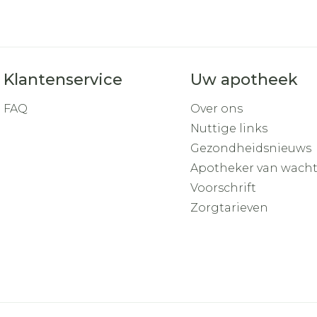
Klantenservice
Uw apotheek
FAQ
Over ons
Nuttige links
Gezondheidsnieuws
Apotheker van wach
Voorschrift
Zorgtarieven