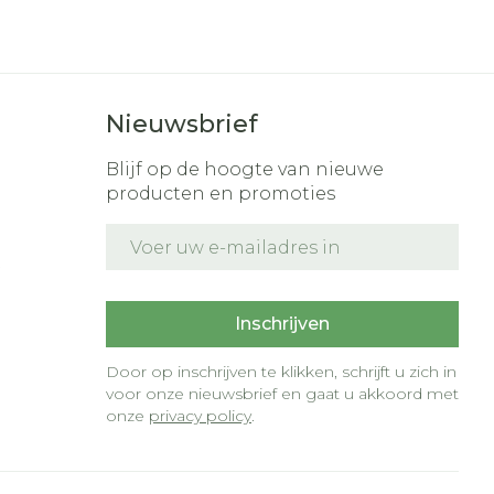
Nieuwsbrief
Blijf op de hoogte van nieuwe
producten en promoties
E-mail adres
t
Inschrijven
Door op inschrijven te klikken, schrijft u zich in
voor onze nieuwsbrief en gaat u akkoord met
onze
privacy policy
.