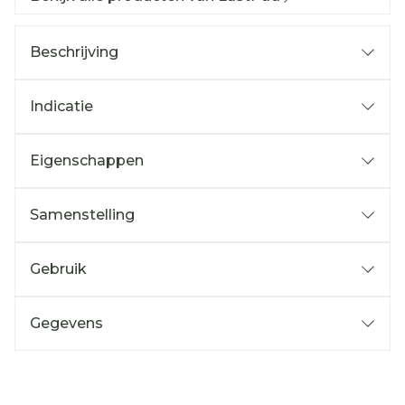
Beschrijving
Indicatie
Eigenschappen
Samenstelling
Gebruik
Gegevens