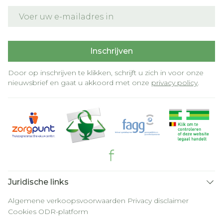
E-mail adres
Inschrijven
Door op inschrijven te klikken, schrijft u zich in voor onze
nieuwsbrief en gaat u akkoord met onze
privacy policy
.
Juridische links
Algemene verkoopsvoorwaarden
Privacy disclaimer
Cookies
ODR-platform