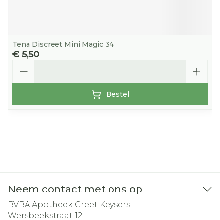
Tena Discreet Mini Magic 34
€ 5,50
Aantal
Bestel
Neem contact met ons op
BVBA Apotheek Greet Keysers
Wersbeekstraat 12