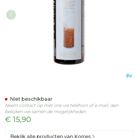
Korres Kh Shampoo Rice P
Niet beschikbaar
Neem contact op met ons via telefoon of e-mail, dan
bekijken we samen de mogelijkheden.
€ 15,90
Bekijk alle producten van Korres