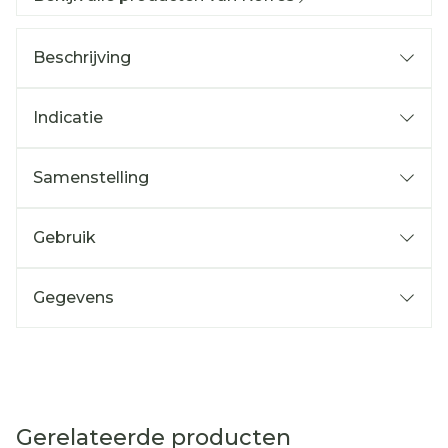
Beschrijving
Indicatie
Samenstelling
Gebruik
Gegevens
Gerelateerde producten