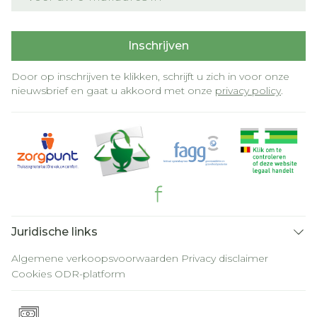
Inschrijven
Door op inschrijven te klikken, schrijft u zich in voor onze
nieuwsbrief en gaat u akkoord met onze
privacy policy
.
Juridische links
Algemene verkoopsvoorwaarden
Privacy disclaimer
Cookies
ODR-platform