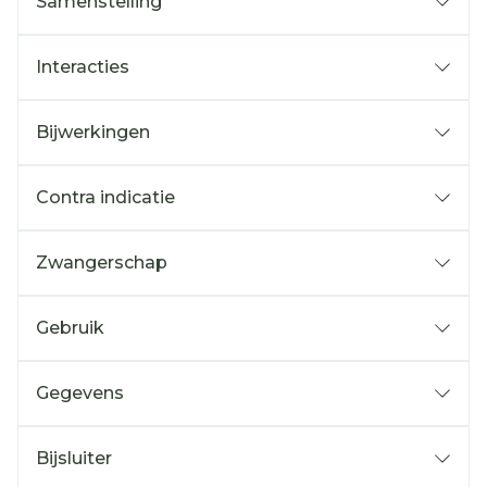
Samenstelling
Interacties
Bijwerkingen
Contra indicatie
Zwangerschap
Gebruik
Gegevens
Bijsluiter