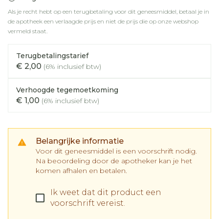
Als je recht hebt op een terugbetaling voor dit geneesmiddel, betaal je in
de apotheek een verlaagde prijs en niet de prijs die op onze webshop
vermeld staat.
Terugbetalingstarief
€ 2,00
(6% inclusief btw)
Verhoogde tegemoetkoming
€ 1,00
(6% inclusief btw)
Belangrijke informatie
Voor dit geneesmiddel is een voorschrift nodig.
Na beoordeling door de apotheker kan je het
komen afhalen en betalen.
Ik weet dat dit product een
voorschrift vereist.