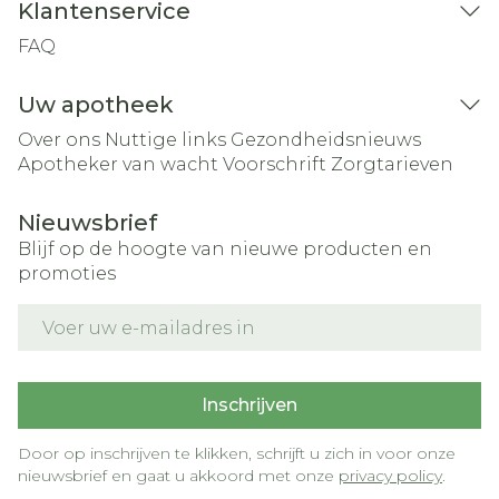
Klantenservice
FAQ
Uw apotheek
Over ons
Nuttige links
Gezondheidsnieuws
Apotheker van wacht
Voorschrift
Zorgtarieven
Nieuwsbrief
Blijf op de hoogte van nieuwe producten en
promoties
E-mail adres
Inschrijven
Door op inschrijven te klikken, schrijft u zich in voor onze
nieuwsbrief en gaat u akkoord met onze
privacy policy
.