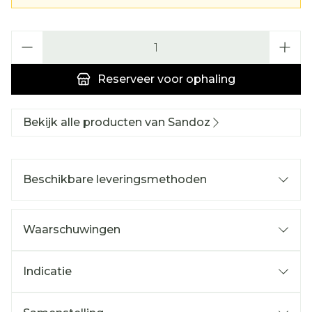
Aantal
Reserveer
voor ophaling
Bekijk alle producten van Sandoz
Beschikbare leveringsmethoden
Waarschuwingen
Indicatie