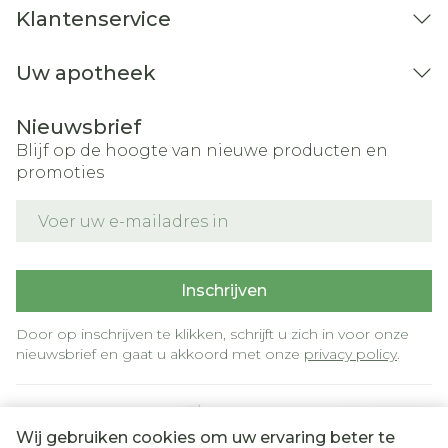
Klantenservice
Uw apotheek
Nieuwsbrief
Blijf op de hoogte van nieuwe producten en
promoties
E-mail adres
Inschrijven
Door op inschrijven te klikken, schrijft u zich in voor onze
nieuwsbrief en gaat u akkoord met onze
privacy policy
.
Wij gebruiken cookies om uw ervaring beter te