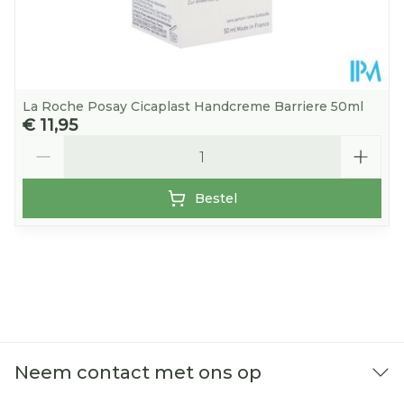
La Roche Posay Cicaplast Handcreme Barriere 50ml
€ 11,95
Aantal
Bestel
Neem contact met ons op