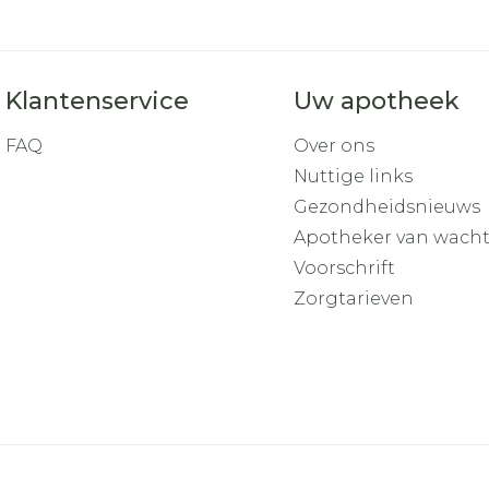
Klantenservice
Uw apotheek
FAQ
Over ons
Nuttige links
Gezondheidsnieuws
Apotheker van wach
Voorschrift
Zorgtarieven