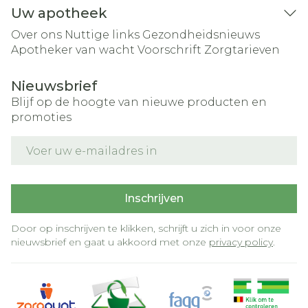
Uw apotheek
Over ons
Nuttige links
Gezondheidsnieuws
Apotheker van wacht
Voorschrift
Zorgtarieven
Nieuwsbrief
Blijf op de hoogte van nieuwe producten en
promoties
E-mail adres
Inschrijven
Door op inschrijven te klikken, schrijft u zich in voor onze
nieuwsbrief en gaat u akkoord met onze
privacy policy
.