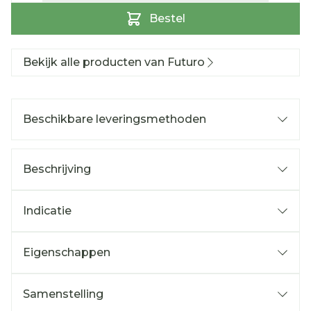
Bestel
Bekijk alle producten van Futuro
Beschikbare leveringsmethoden
Beschrijving
Indicatie
Eigenschappen
Samenstelling