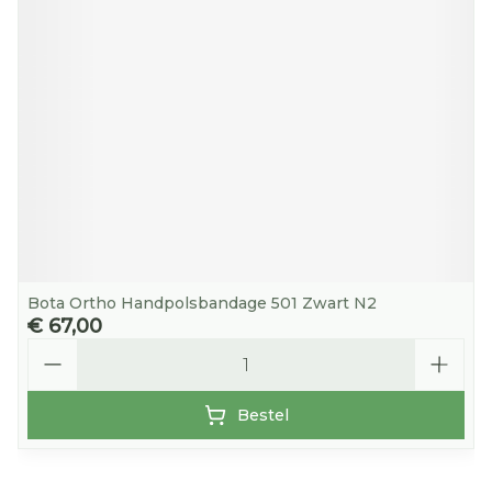
Bota Ortho Handpolsbandage 501 Zwart N2
€ 67,00
Aantal
Bestel