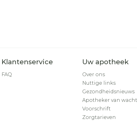
Klantenservice
Uw apotheek
FAQ
Over ons
Nuttige links
Gezondheidsnieuws
Apotheker van wach
Voorschrift
Zorgtarieven