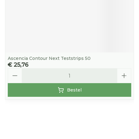
Ascencia Contour Next Teststrips 50
€ 25,76
Aantal
Bestel