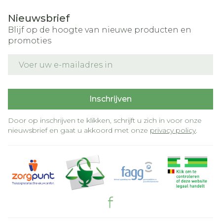
Nieuwsbrief
Blijf op de hoogte van nieuwe producten en
promoties
E-mail adres
Inschrijven
Door op inschrijven te klikken, schrijft u zich in voor onze
nieuwsbrief en gaat u akkoord met onze
privacy policy
.