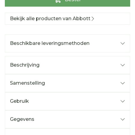
Bekijk alle producten van Abbott
Beschikbare leveringsmethoden
Beschrijving
Samenstelling
Gebruik
Gegevens