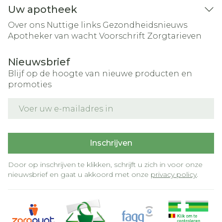
Uw apotheek
Over ons
Nuttige links
Gezondheidsnieuws
Apotheker van wacht
Voorschrift
Zorgtarieven
Nieuwsbrief
Blijf op de hoogte van nieuwe producten en
promoties
E-mail adres
Inschrijven
Door op inschrijven te klikken, schrijft u zich in voor onze
nieuwsbrief en gaat u akkoord met onze
privacy policy
.