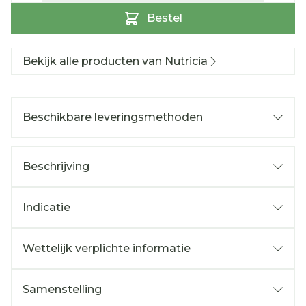
Bestel
Bekijk alle producten van Nutricia
Beschikbare leveringsmethoden
Beschrijving
Indicatie
Wettelijk verplichte informatie
Samenstelling