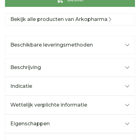
Bekijk alle producten van Arkopharma
Beschikbare leveringsmethoden
Beschrijving
Indicatie
Wettelijk verplichte informatie
Eigenschappen