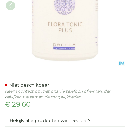
Flora Tonic Plus V-caps 60
Niet beschikbaar
Neem contact op met ons via telefoon of e-mail, dan
bekijken we samen de mogelijkheden.
€ 29,60
Bekijk alle producten van Decola