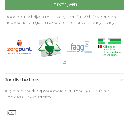
Inschrijven
Door op inschrijven te klikken, schrijft u zich in voor onze
nieuwsbrief en gaat u akkoord met onze
privacy policy
.
Juridische links
Algemene verkoopsvoorwaarden
Privacy disclaimer
Cookies
ODR-platform