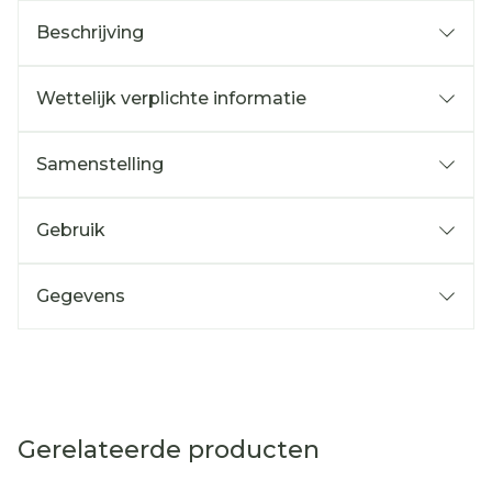
Beschrijving
Wettelijk verplichte informatie
Samenstelling
Gebruik
Gegevens
Gerelateerde producten