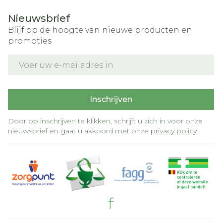
Nieuwsbrief
Blijf op de hoogte van nieuwe producten en
promoties
E-mail adres
Inschrijven
Door op inschrijven te klikken, schrijft u zich in voor onze
nieuwsbrief en gaat u akkoord met onze
privacy policy
.