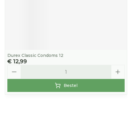
Durex Classic Condoms 12
€ 12,99
Aantal
Bestel