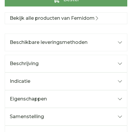
Bekijk alle producten van Femidom
Beschikbare leveringsmethoden
Beschrijving
Indicatie
Eigenschappen
Samenstelling