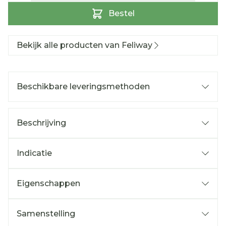
Bestel
Bekijk alle producten van Feliway
Beschikbare leveringsmethoden
Beschrijving
Indicatie
Eigenschappen
Samenstelling