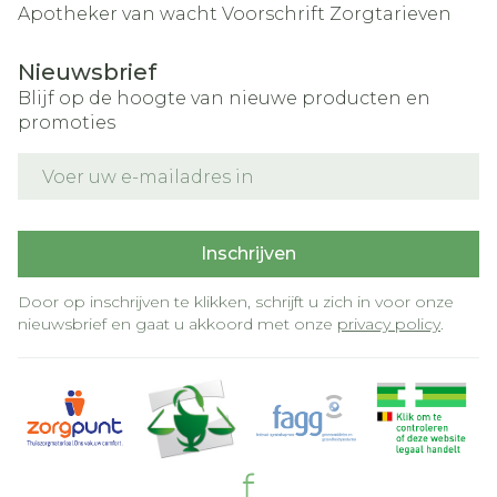
Apotheker van wacht
Voorschrift
Zorgtarieven
Nieuwsbrief
Blijf op de hoogte van nieuwe producten en
promoties
E-mail adres
Inschrijven
Door op inschrijven te klikken, schrijft u zich in voor onze
nieuwsbrief en gaat u akkoord met onze
privacy policy
.