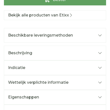
Bekijk alle producten van Etixx
Beschikbare leveringsmethoden
Beschrijving
Indicatie
Wettelijk verplichte informatie
Eigenschappen