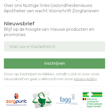
Over ons
Nuttige links
Gezondheidsnieuws
Apotheker van wacht
Voorschrift
Zorgtarieven
Nieuwsbrief
Blijf op de hoogte van nieuwe producten en
promoties
E-mail adres
Inschrijven
Door op inschrijven te klikken, schrijft u zich in voor onze
nieuwsbrief en gaat u akkoord met onze
privacy policy
.