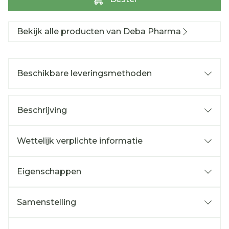
Bekijk alle producten van Deba Pharma
Beschikbare leveringsmethoden
Beschrijving
Wettelijk verplichte informatie
Eigenschappen
Samenstelling