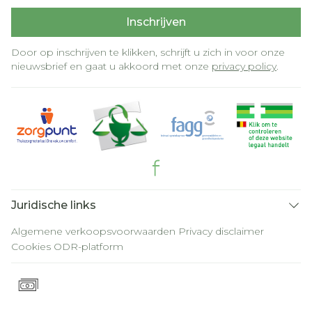
Inschrijven
Door op inschrijven te klikken, schrijft u zich in voor onze
nieuwsbrief en gaat u akkoord met onze
privacy policy
.
Juridische links
Algemene verkoopsvoorwaarden
Privacy disclaimer
Cookies
ODR-platform