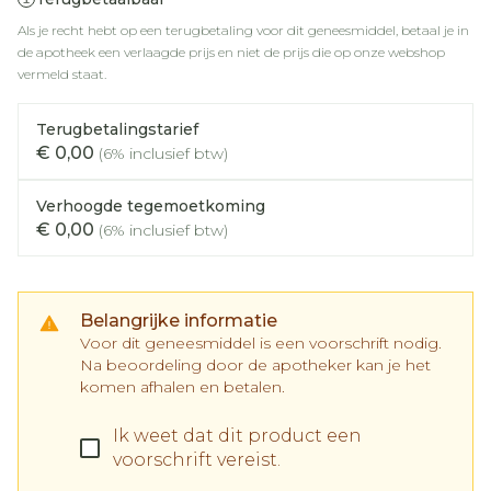
Als je recht hebt op een terugbetaling voor dit geneesmiddel, betaal je in
de apotheek een verlaagde prijs en niet de prijs die op onze webshop
vermeld staat.
Terugbetalingstarief
€ 0,00
(6% inclusief btw)
Verhoogde tegemoetkoming
€ 0,00
(6% inclusief btw)
Belangrijke informatie
Voor dit geneesmiddel is een voorschrift nodig.
Na beoordeling door de apotheker kan je het
komen afhalen en betalen.
Ik weet dat dit product een
voorschrift vereist.