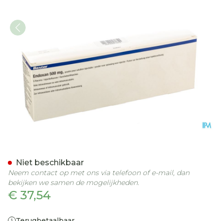
Endoxan Vial 5 X 500mg
Niet beschikbaar
Neem contact op met ons via telefoon of e-mail, dan
bekijken we samen de mogelijkheden.
€ 37,54
Terugbetaalbaar