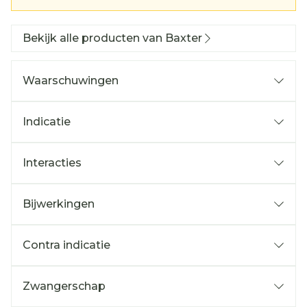
Bekijk alle producten van Baxter
Waarschuwingen
Indicatie
Interacties
Bijwerkingen
Contra indicatie
Zwangerschap