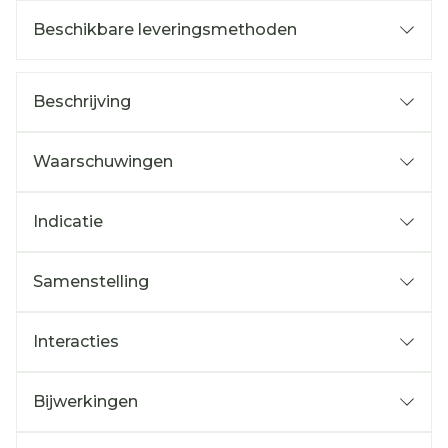
Beschikbare leveringsmethoden
Beschrijving
Waarschuwingen
Indicatie
Samenstelling
Interacties
Bijwerkingen