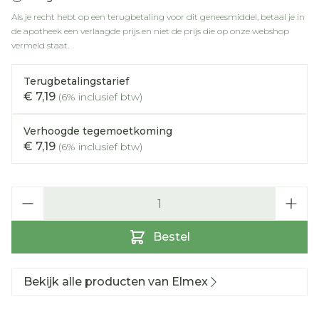
Als je recht hebt op een terugbetaling voor dit geneesmiddel, betaal je in
de apotheek een verlaagde prijs en niet de prijs die op onze webshop
vermeld staat.
Terugbetalingstarief
€ 7,19
(6% inclusief btw)
Verhoogde tegemoetkoming
€ 7,19
(6% inclusief btw)
Aantal
Bestel
Bekijk alle producten van Elmex