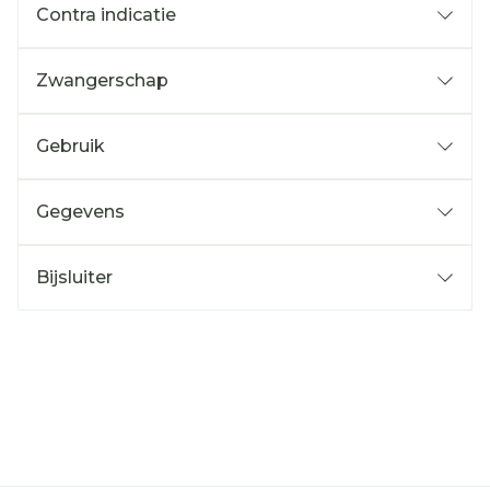
Contra indicatie
Zwangerschap
Gebruik
Gegevens
Bijsluiter