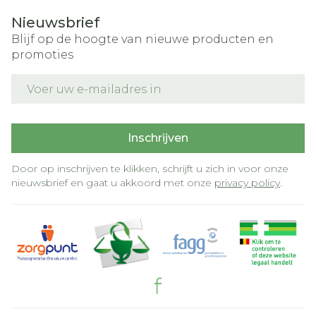
Nieuwsbrief
Blijf op de hoogte van nieuwe producten en
promoties
E-mail adres
Inschrijven
Door op inschrijven te klikken, schrijft u zich in voor onze
nieuwsbrief en gaat u akkoord met onze
privacy policy
.