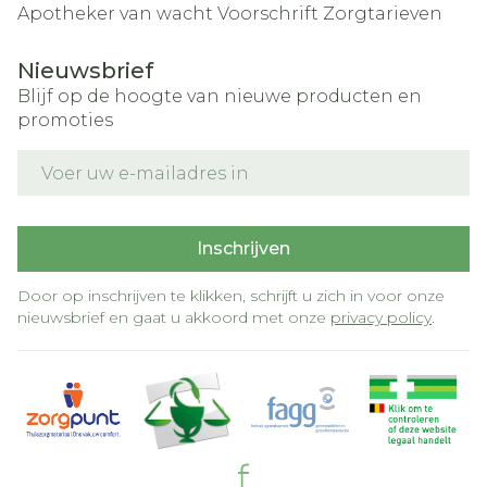
Apotheker van wacht
Voorschrift
Zorgtarieven
Nieuwsbrief
Blijf op de hoogte van nieuwe producten en
promoties
E-mail adres
Inschrijven
Door op inschrijven te klikken, schrijft u zich in voor onze
nieuwsbrief en gaat u akkoord met onze
privacy policy
.