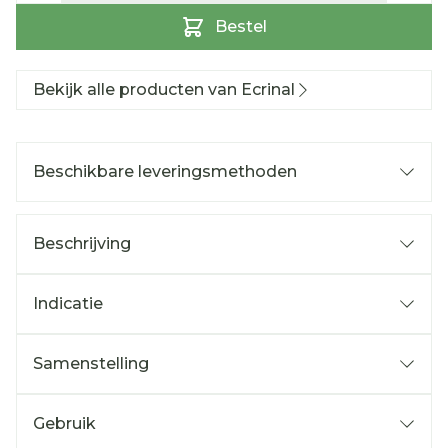
Bestel
Bekijk alle producten van Ecrinal
Beschikbare leveringsmethoden
Beschrijving
Indicatie
Samenstelling
Gebruik