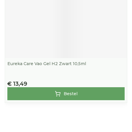
Eureka Care Vao Gel H2 Zwart 10,5ml
€ 13,49
Bestel