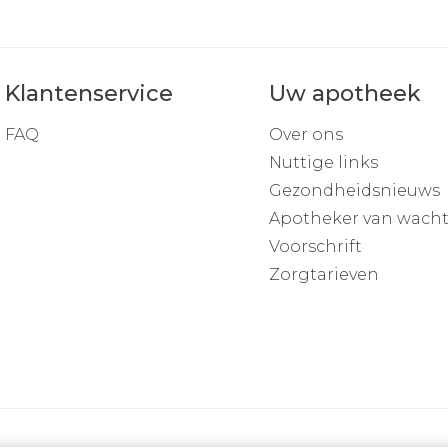
Klantenservice
Uw apotheek
FAQ
Over ons
Nuttige links
Gezondheidsnieuws
Apotheker van wach
Voorschrift
Zorgtarieven