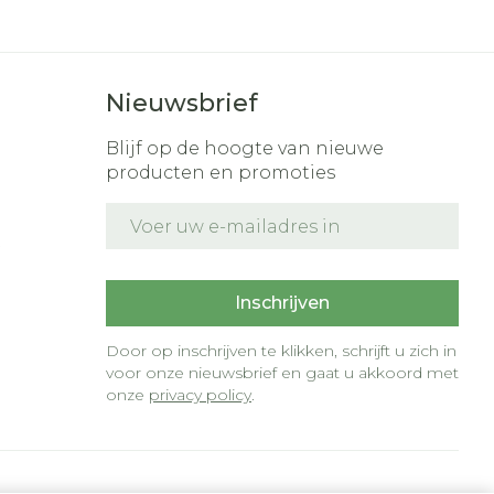
Nieuwsbrief
Blijf op de hoogte van nieuwe
producten en promoties
E-mail adres
t
Inschrijven
Door op inschrijven te klikken, schrijft u zich in
voor onze nieuwsbrief en gaat u akkoord met
onze
privacy policy
.