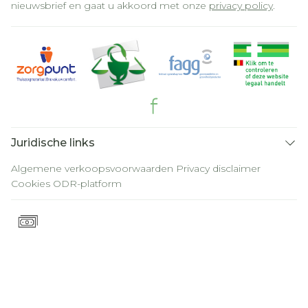
nieuwsbrief en gaat u akkoord met onze
privacy policy
.
Juridische links
Algemene verkoopsvoorwaarden
Privacy disclaimer
Cookies
ODR-platform