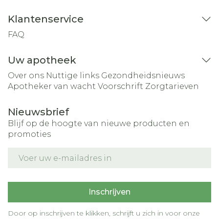
Klantenservice
FAQ
Uw apotheek
Over ons
Nuttige links
Gezondheidsnieuws
Apotheker van wacht
Voorschrift
Zorgtarieven
Nieuwsbrief
Blijf op de hoogte van nieuwe producten en
promoties
E-mail adres
Inschrijven
Door op inschrijven te klikken, schrijft u zich in voor onze