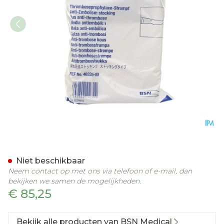
Comprinet Pro Thigh Kous
Niet beschikbaar
Neem contact op met ons via telefoon of e-mail, dan
bekijken we samen de mogelijkheden.
€ 85,25
Bekijk alle producten van BSN Medical