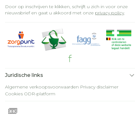
Door op inschrijven te klikken, schrijft u zich in voor onze
nieuwsbrief en gaat u akkoord met onze
privacy policy
.
Juridische links
Algemene verkoopsvoorwaarden
Privacy disclaimer
Cookies
ODR-platform