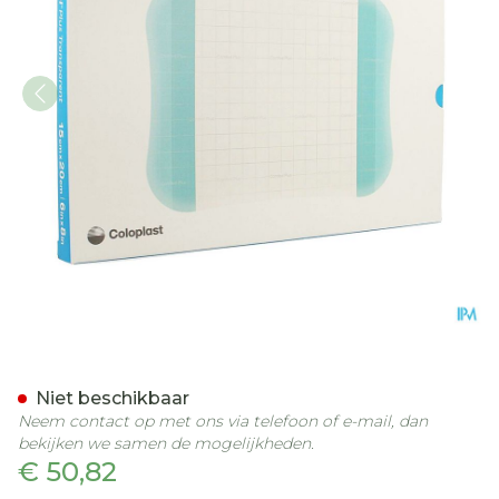
Comfeel Plus Platen Tran
Niet beschikbaar
Neem contact op met ons via telefoon of e-mail, dan
bekijken we samen de mogelijkheden.
€ 50,82