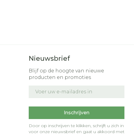
Nieuwsbrief
Blijf op de hoogte van nieuwe
producten en promoties
E-mail adres
t
Inschrijven
Door op inschrijven te klikken, schrijft u zich in
voor onze nieuwsbrief en gaat u akkoord met