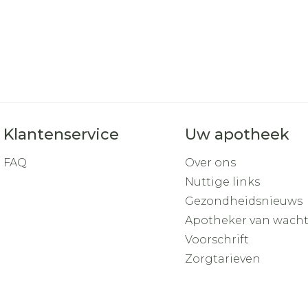
Klantenservice
Uw apotheek
FAQ
Over ons
Nuttige links
Gezondheidsnieuws
Apotheker van wach
Voorschrift
Zorgtarieven