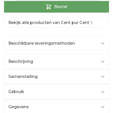
Bestel
Bekijk alle producten van Cent pur Cent
Beschikbare leveringsmethoden
Beschrijving
Samenstelling
Gebruik
Gegevens