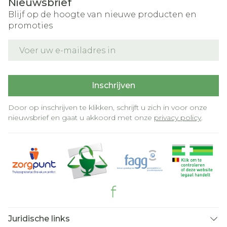
Nieuwsbrief
Blijf op de hoogte van nieuwe producten en
promoties
E-mail adres
Inschrijven
Door op inschrijven te klikken, schrijft u zich in voor onze
nieuwsbrief en gaat u akkoord met onze
privacy policy
.
Juridische links