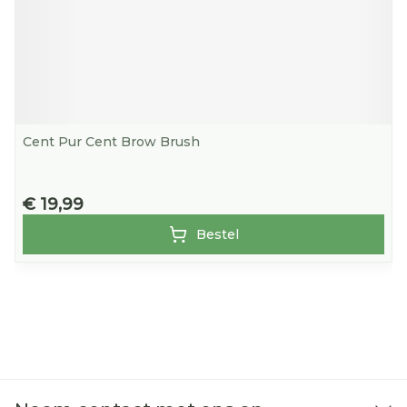
Cent Pur Cent Brow Brush
€ 19,99
Bestel