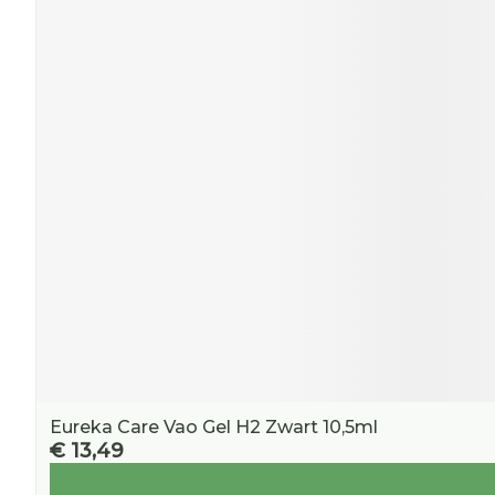
Eureka Care Vao Gel H2 Zwart 10,5ml
€ 13,49