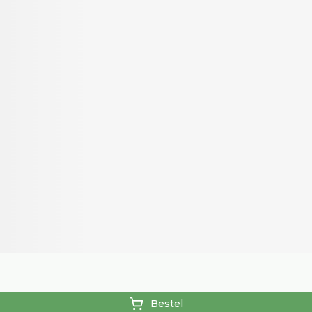
Bestel