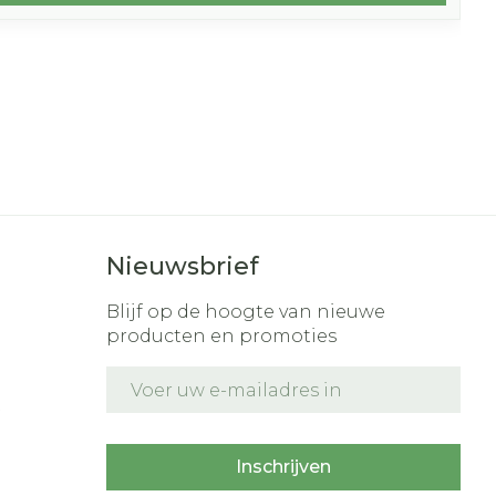
Nieuwsbrief
Blijf op de hoogte van nieuwe
producten en promoties
E-mail adres
t
Inschrijven