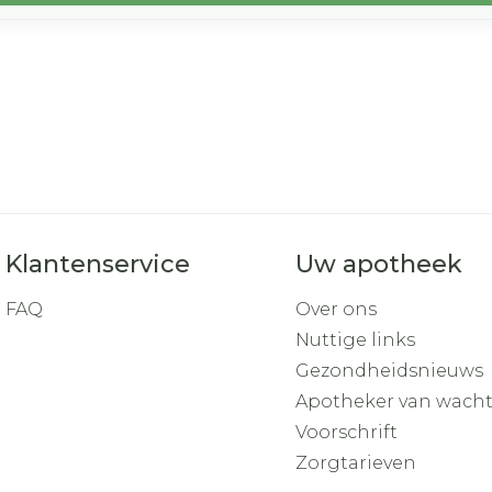
Klantenservice
Uw apotheek
FAQ
Over ons
Nuttige links
Gezondheidsnieuws
Apotheker van wach
Voorschrift
Zorgtarieven