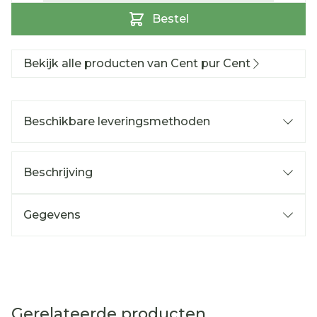
Bestel
Bekijk alle producten van Cent pur Cent
Beschikbare leveringsmethoden
Beschrijving
Gegevens
Gerelateerde producten