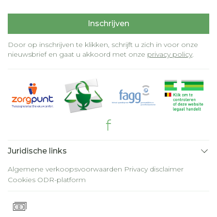
Inschrijven
Door op inschrijven te klikken, schrijft u zich in voor onze
nieuwsbrief en gaat u akkoord met onze
privacy policy
.
Juridische links
Algemene verkoopsvoorwaarden
Privacy disclaimer
Cookies
ODR-platform