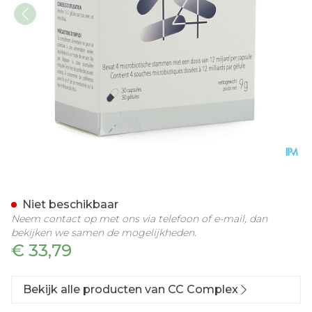
Cc Complex N14 Caps 30
Niet beschikbaar
Neem contact op met ons via telefoon of e-mail, dan
bekijken we samen de mogelijkheden.
€ 33,79
Bekijk alle producten van CC Complex