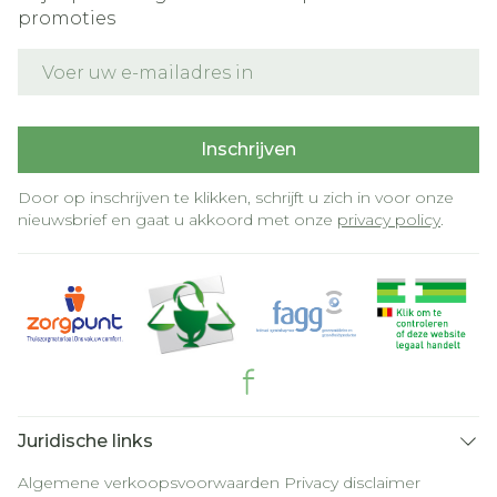
promoties
E-mail adres
Inschrijven
Door op inschrijven te klikken, schrijft u zich in voor onze
nieuwsbrief en gaat u akkoord met onze
privacy policy
.
Juridische links
Algemene verkoopsvoorwaarden
Privacy disclaimer