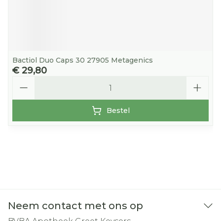
Bactiol Duo Caps 30 27905 Metagenics
€ 29,80
Aantal
Bestel
Neem contact met ons op