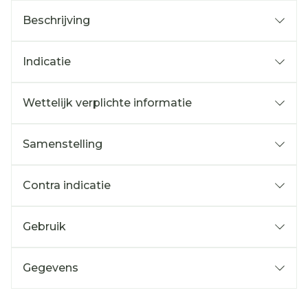
Beschrijving
Indicatie
Wettelijk verplichte informatie
Samenstelling
Contra indicatie
Gebruik
Gegevens