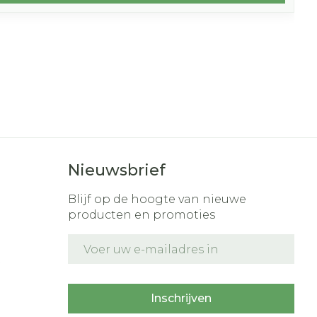
Nieuwsbrief
Blijf op de hoogte van nieuwe
producten en promoties
E-mail adres
t
Inschrijven