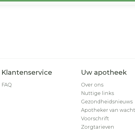
Klantenservice
Uw apotheek
FAQ
Over ons
Nuttige links
Gezondheidsnieuws
Apotheker van wach
Voorschrift
Zorgtarieven