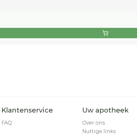
Klantenservice
Uw apotheek
FAQ
Over ons
Nuttige links