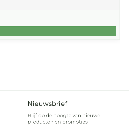
Nieuwsbrief
Blijf op de hoogte van nieuwe
producten en promoties